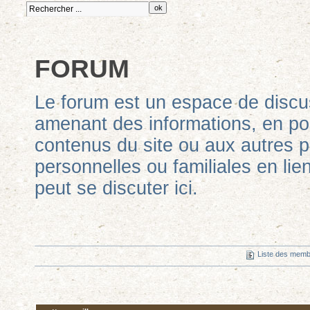
FORUM
Le forum est un espace de discus
amenant des informations, en po
contenus du site ou aux autres po
personnelles ou familiales en lien
peut se discuter ici.
Liste des mem