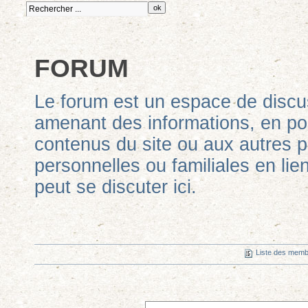
FORUM
Le forum est un espace de discus
amenant des informations, en po
contenus du site ou aux autres po
personnelles ou familiales en lien
peut se discuter ici.
Liste des mem