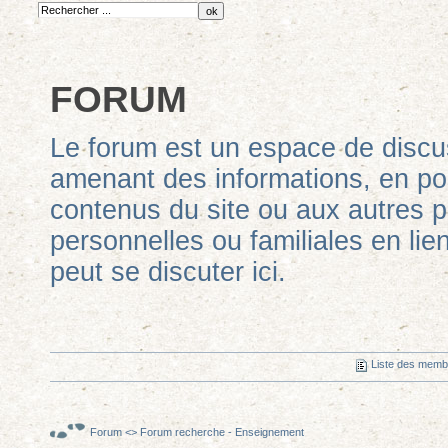
FORUM
Le forum est un espace de discus
amenant des informations, en po
contenus du site ou aux autres po
personnelles ou familiales en lien
peut se discuter ici.
Liste des mem
Forum
<>
Forum recherche - Enseignement