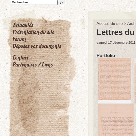
Accueil du site
>
Arch
Lettres du
samedi 17 décembre 2011
Portfolio