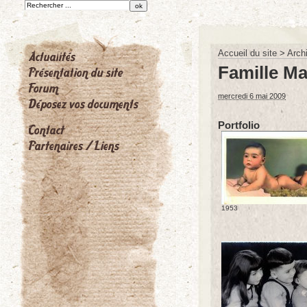
Accueil du site
>
Arch
Famille Ma
mercredi 6 mai 2009
Portfolio
1953