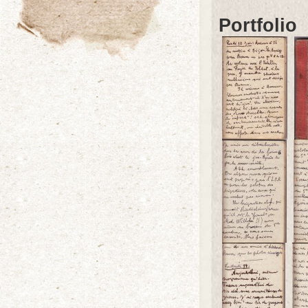
Portfolio