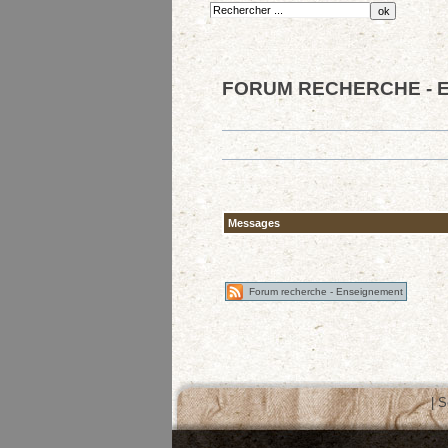
FORUM RECHERCHE - 
Messages
Forum recherche - Enseignement
|
S