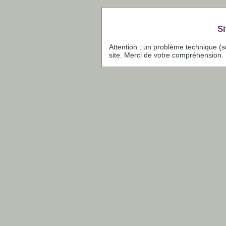
Si
Attention : un problème technique (
site. Merci de votre compréhension.